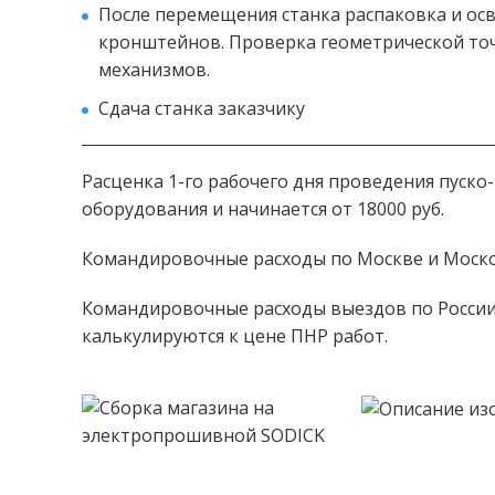
После перемещения станка распаковка и о
кронштейнов. Проверка геометрической точ
механизмов.
Сдача станка заказчику
Расценка 1-го рабочего дня проведения пуско
оборудования и начинается от 18000 руб.
Командировочные расходы по Москве и Москов
Командировочные расходы выездов по России
калькулируются к цене ПНР работ.