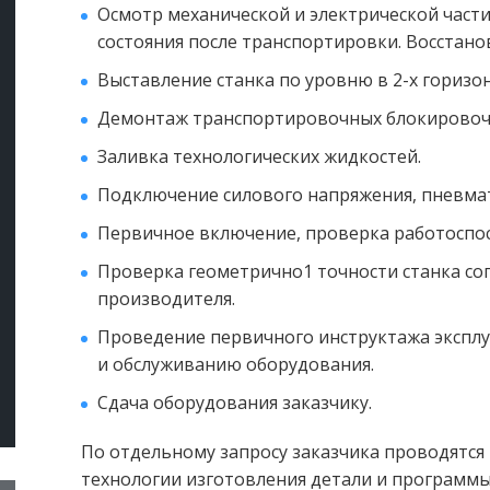
Осмотр механической и электрической част
состояния после транспортировки. Восстано
Выставление станка по уровню в 2-х горизо
Демонтаж транспортировочных блокировоч
Заливка технологических жидкостей.
Подключение силового напряжения, пневмат
Первичное включение, проверка работоспосо
Проверка геометрично1 точности станка сог
производителя.
Проведение первичного инструктажа эксплу
и обслуживанию оборудования.
Сдача оборудования заказчику.
По отдельному запросу заказчика проводятся
технологии изготовления детали и программы