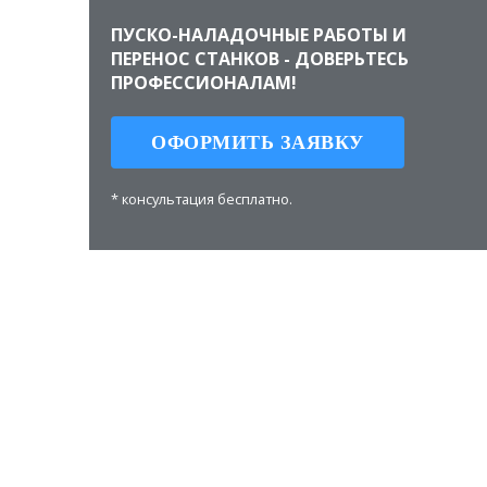
ПУСКО-НАЛАДОЧНЫЕ РАБОТЫ И
ПЕРЕНОС СТАНКОВ - ДОВЕРЬТЕСЬ
ПРОФЕССИОНАЛАМ!
ОФОРМИТЬ ЗАЯВКУ
* консультация бесплатно.