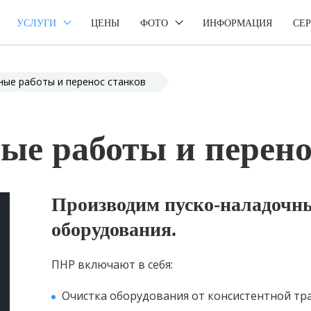
УСЛУГИ
ЦЕНЫ
ФОТО
ИНФОРМАЦИЯ
СЕ
ные работы и перенос станков
ые работы и перено
Производим пуско-наладочны
оборудования.
ПНР включают в себя:
Очистка оборудования от консистентной тр