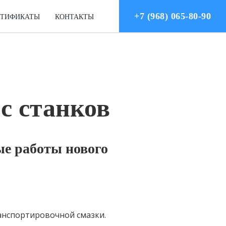
+7 (968) 065-80-90
РТИФИКАТЫ
КОНТАКТЫ
с станков
е работы нового
анспортировочной смазки.