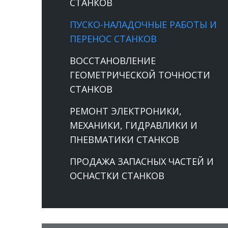
СТАНКОВ
ПУСКО-НАЛАДОЧНЫЕ РАБОТЫ И
ПЕРЕНОС СТАНКОВ
ВОССТАНОВЛЕНИЕ
ГЕОМЕТРИЧЕСКОЙ ТОЧНОСТИ
СТАНКОВ
РЕМОНТ ЭЛЕКТРОНИКИ,
МЕХАНИКИ, ГИДРАВЛИКИ И
ПНЕВМАТИКИ СТАНКОВ
ПРОДАЖА ЗАПАСНЫХ ЧАСТЕЙ И
ОСНАСТКИ СТАНКОВ