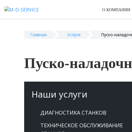
О КОМПАНИИ
Главная
Услуги
Пуско-наладоч
Пуско-наладочн
Наши услуги
ДИАГНОСТИКА СТАНКОВ
ТЕХНИЧЕСКОЕ ОБСЛУЖИВАНИЕ