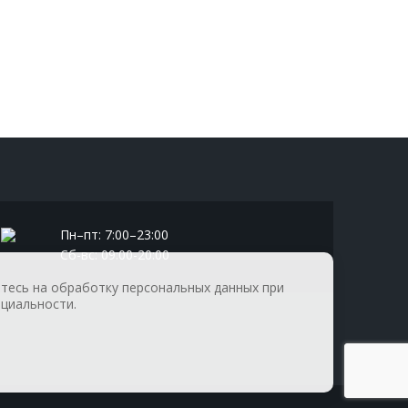
Пн–пт: 7:00–23:00
Сб-вс: 09:00-20:00
етесь на обработку персональных данных при
циальности.