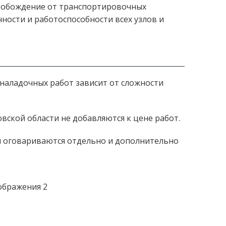
свобождение от транспортировочных
ности и работоспособности всех узлов и
-наладочных работ зависит от сложности
ской области не добавляются к цене работ.
 оговариваются отдельно и дополнительно